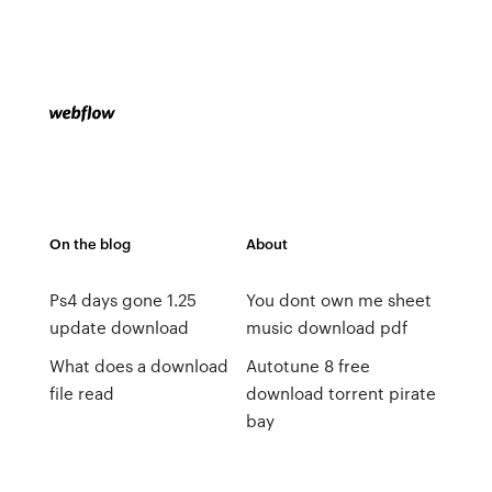
On the blog
About
Ps4 days gone 1.25
You dont own me sheet
update download
music download pdf
What does a download
Autotune 8 free
file read
download torrent pirate
bay