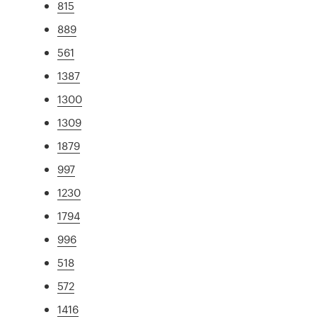
815
889
561
1387
1300
1309
1879
997
1230
1794
996
518
572
1416