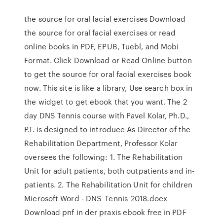
the source for oral facial exercises Download
the source for oral facial exercises or read
online books in PDF, EPUB, Tuebl, and Mobi
Format. Click Download or Read Online button
to get the source for oral facial exercises book
now. This site is like a library, Use search box in
the widget to get ebook that you want. The 2
day DNS Tennis course with Pavel Kolar, Ph.D.,
P.T. is designed to introduce As Director of the
Rehabilitation Department, Professor Kolar
oversees the following: 1. The Rehabilitation
Unit for adult patients, both outpatients and in-
patients. 2. The Rehabilitation Unit for children
Microsoft Word - DNS_Tennis_2018.docx
Download pnf in der praxis ebook free in PDF