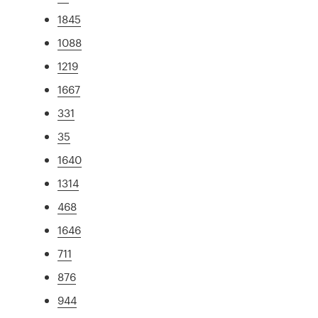
1845
1088
1219
1667
331
35
1640
1314
468
1646
711
876
944