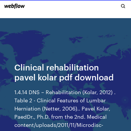
Clinical rehabilitation
pavel kolar pdf download
1.4.14 DNS – Rehabilitation (Kolar, 2012) .
Table 2 - Clinical Features of Lumbar
Herniation (Netter, 2006).. Pavel Kolar,
PaedDr., Ph.D. from the 2nd. Medical
content/uploads/2011/11/Microdisc-