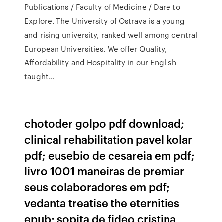
Publications / Faculty of Medicine / Dare to
Explore. The University of Ostrava is a young
and rising university, ranked well among central
European Universities. We offer Quality,
Affordability and Hospitality in our English
taught…
chotoder golpo pdf download;
clinical rehabilitation pavel kolar
pdf; eusebio de cesareia em pdf;
livro 1001 maneiras de premiar
seus colaboradores em pdf;
vedanta treatise the eternities
epub; sopita de fideo cristina