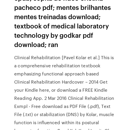
pacheco pdf; mentes brilhantes
mentes treinadas download;
textbook of medical laboratory
technology by godkar pdf
download; ran
Clinical Rehabilitation [Pavel Kolar et al.] This is
a comprehensive rehabilitation textbook
emphasizing functional approach based
Clinical Rehabilitation Hardcover – 2014 Get
your Kindle here, or download a FREE Kindle
Reading App. 2 Mar 2016 Clinical Rehabilitation
Exmpl - Free download as PDF File (.pdf), Text
File (.txt) or stabilization (DNS) by Kolar, muscle
function is influenced within its postural