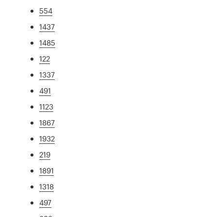
554
1437
1485
122
1337
491
1123
1867
1932
219
1891
1318
497